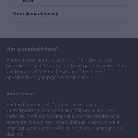
icoon
Meer Ajax-nieuws
Wat is voetbalflitsen?
Voetbalflitsen heeft maandelijks 1,4 miljoen unieke
bezoekers en is daarmee de derde grootste voetbalsite
van Nederland. Voetbalflitsen heeft het meest
opvallende en grappige voetbalnieuws.
Adverteren
Voetbalflitsen is het #1 native advertising
voetbalplatform van Nederland. Wij weten als geen
ander uw merk en/of campagne door te vertalen naar
relevante content voor Voetbalflitsen, waardoor we in
staat zijn zeer succesvolle en efficiënte campagnes te
draaien.