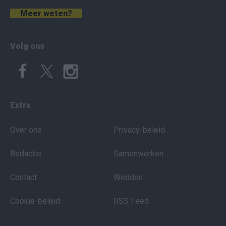
Meer weten?
Volg ons
Extra
Over ons
Privacy-beleid
Redactie
Samenwerken
Contact
Wedden
Cookie-beleid
RSS Feed