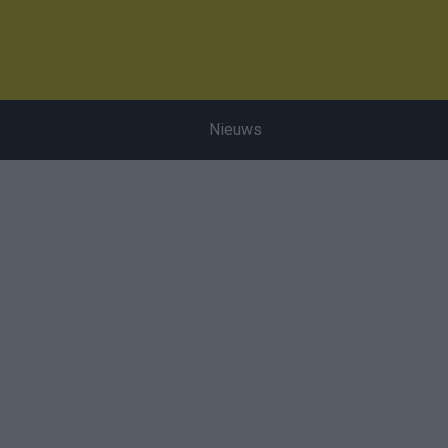
Nieuws