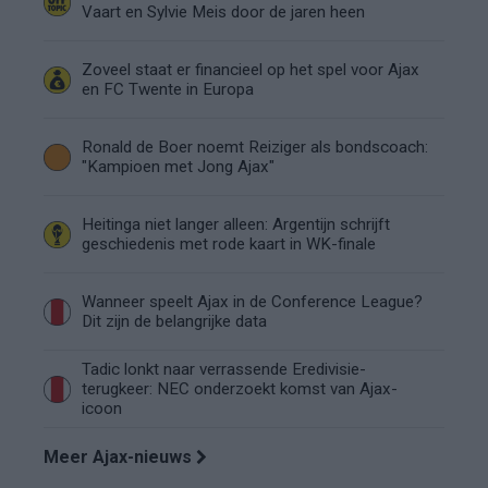
Vaart en Sylvie Meis door de jaren heen
Zoveel staat er financieel op het spel voor Ajax
en FC Twente in Europa
Ronald de Boer noemt Reiziger als bondscoach:
"Kampioen met Jong Ajax"
Heitinga niet langer alleen: Argentijn schrijft
geschiedenis met rode kaart in WK-finale
Wanneer speelt Ajax in de Conference League?
Dit zijn de belangrijke data
Tadic lonkt naar verrassende Eredivisie-
terugkeer: NEC onderzoekt komst van Ajax-
icoon
Meer Ajax-nieuws