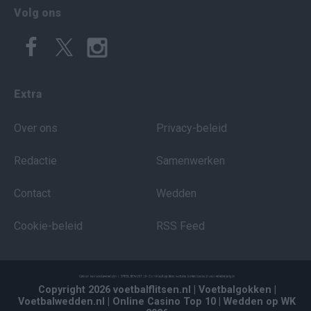
Volg ons
Extra
Over ons
Privacy-beleid
Redactie
Samenwerken
Contact
Wedden
Cookie-beleid
RSS Feed
Copyright 2026 voetbalflitsen.nl
| Voetbalgokken
|
Voetbalwedden.nl
| Online Casino Top 10
| Wedden op WK