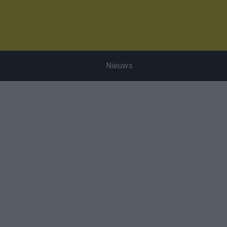
Nieuws