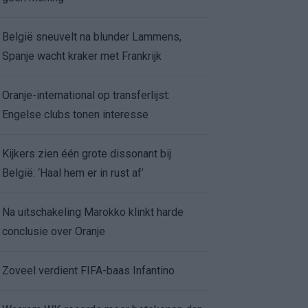
België sneuvelt na blunder Lammens,
Spanje wacht kraker met Frankrijk
Oranje-international op transferlijst:
Engelse clubs tonen interesse
Kijkers zien één grote dissonant bij
België: ‘Haal hem er in rust af’
Na uitschakeling Marokko klinkt harde
conclusie over Oranje
Zoveel verdient FIFA-baas Infantino