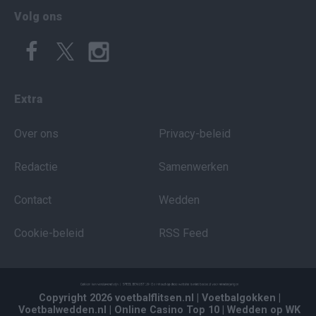
Volg ons
Extra
Over ons
Privacy-beleid
Redactie
Samenwerken
Contact
Wedden
Cookie-beleid
RSS Feed
Copyright 2026 voetbalflitsen.nl
| Voetbalgokken
|
Voetbalwedden.nl
| Online Casino Top 10
| Wedden op WK