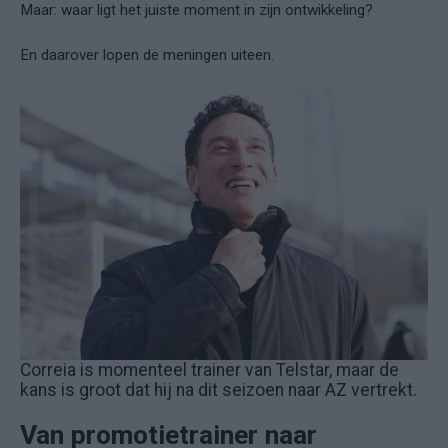
Maar: waar ligt het juiste moment in zijn ontwikkeling?
En daarover lopen de meningen uiteen.
Correia is momenteel trainer van Telstar, maar de
kans is groot dat hij na dit seizoen naar AZ vertrekt.
Van promotietrainer naar