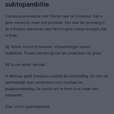
subtopambitie
Correia promoveerde met Telstar naar de Eredivisie. Dat is
geen voetnoot, maar een prestatie. Een club die jarenlang in
de schaduw opereerde naar het hoogste niveau brengen; dat
is knap.
Bij Telstar mocht hij bouwen. Verwachtingen waren
realistisch. Fouten werden gezien als onderdeel van groei.
AZ is een ander verhaal.
In Alkmaar geldt Europees voetbal als doelstelling. De club wil
aantrekkelijk spel combineren met resultaat en
jeugdontwikkeling. De ruimte om te leren is er, maar niet
onbeperkt.
Daar zit het spanningsveld.