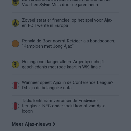
Vaart en Sylvie Meis door de jaren heen
Zoveel staat er financieel op het spel voor Ajax
en FC Twente in Europa
Ronald de Boer noemt Reiziger als bondscoach:
"Kampioen met Jong Ajax"
Heitinga niet langer alleen: Argentijn schrijft
geschiedenis met rode kaart in WK-finale
Wanneer speelt Ajax in de Conference League?
Dit zijn de belangrijke data
Tadic lonkt naar verrassende Eredivisie-
terugkeer: NEC onderzoekt komst van Ajax-
icoon
Meer Ajax-nieuws