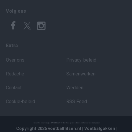
Volg ons
Extra
Over ons
Privacy-beleid
Redactie
Samenwerken
Contact
Wedden
Cookie-beleid
RSS Feed
Copyright 2026 voetbalflitsen.nl
| Voetbalgokken
|