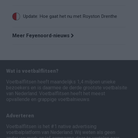
Update: Hoe gaat het nu met Royston Drenthe
Meer Feyenoord-nieuws
Wat is voetbalflitsen?
Voetbalflitsen heeft maandelijks 1,4 miljoen unieke
bezoekers en is daarmee de derde grootste voetbalsite
van Nederland. Voetbalflitsen heeft het meest
opvallende en grappige voetbalnieuws.
Adverteren
Voetbalflitsen is het #1 native advertising
voetbalplatform van Nederland. Wij weten als geen