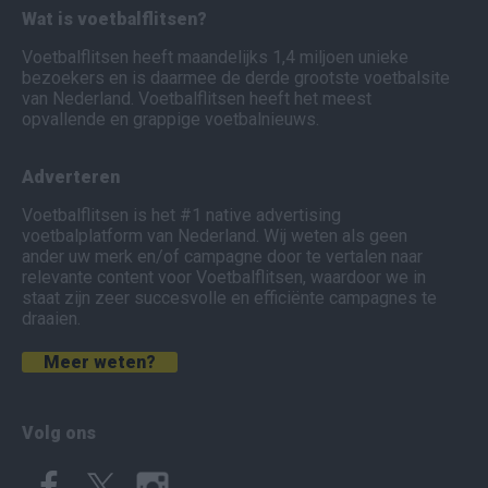
Wat is voetbalflitsen?
Voetbalflitsen heeft maandelijks 1,4 miljoen unieke
bezoekers en is daarmee de derde grootste voetbalsite
van Nederland. Voetbalflitsen heeft het meest
opvallende en grappige voetbalnieuws.
Adverteren
Voetbalflitsen is het #1 native advertising
voetbalplatform van Nederland. Wij weten als geen
ander uw merk en/of campagne door te vertalen naar
relevante content voor Voetbalflitsen, waardoor we in
staat zijn zeer succesvolle en efficiënte campagnes te
draaien.
Meer weten?
Volg ons