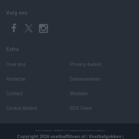
Volg ons
Extra
Over ons
Privacy-beleid
Redactie
Samenwerken
Contact
Wedden
Cookie-beleid
RSS Feed
Copyright 2026 voetbalflitsen.nl
| Voetbalgokken
|