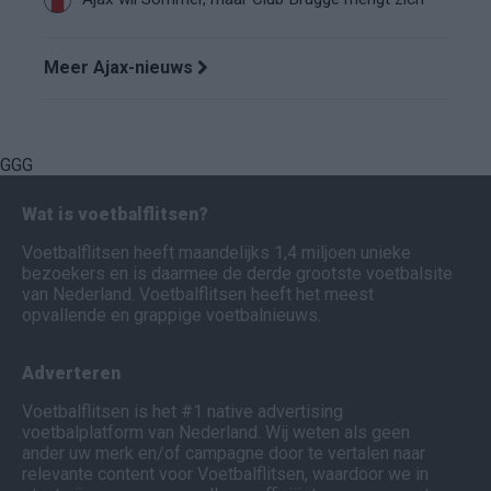
Meer Ajax-nieuws
GGG
Wat is voetbalflitsen?
Voetbalflitsen heeft maandelijks 1,4 miljoen unieke
bezoekers en is daarmee de derde grootste voetbalsite
van Nederland. Voetbalflitsen heeft het meest
opvallende en grappige voetbalnieuws.
Adverteren
Voetbalflitsen is het #1 native advertising
voetbalplatform van Nederland. Wij weten als geen
ander uw merk en/of campagne door te vertalen naar
relevante content voor Voetbalflitsen, waardoor we in