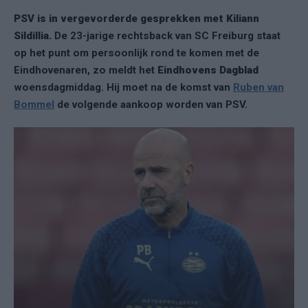
PSV is in vergevorderde gesprekken met Kiliann
Sildillia.
De 23-jarige rechtsback van SC Freiburg staat
op het punt om persoonlijk rond te komen met de
Eindhovenaren, zo meldt het
Eindhovens Dagblad
woensdagmiddag. Hij moet na de komst van
Ruben van
Bommel
de volgende aankoop worden van PSV.