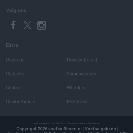
Volg ons
Extra
Over ons
Privacy-beleid
Redactie
Samenwerken
Contact
Wedden
Cookie-beleid
RSS Feed
Copyright 2026 voetbalflitsen.nl
| Voetbalgokken
|