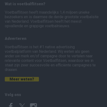
Wat is voetbalflitsen?
Voetbalflitsen heeft maandelijks 1,4 miljoen unieke
bezoekers en is daarmee de derde grootste voetbalsite
van Nederland. Voetbalflitsen heeft het meest
opvallende en grappige voetbalnieuws.
Adverteren
Voetbalflitsen is het #1 native advertising
voetbalplatform van Nederland. Wij weten als geen
ander uw merk en/of campagne door te vertalen naar
relevante content voor Voetbalflitsen, waardoor we in
staat zijn zeer succesvolle en efficiënte campagnes te
draaien.
Meer weten?
Volg ons