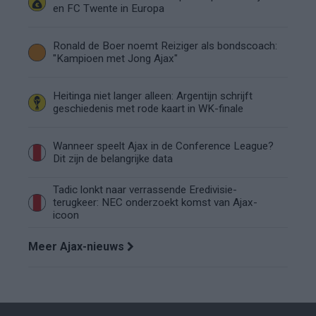
en FC Twente in Europa
Ronald de Boer noemt Reiziger als bondscoach:
"Kampioen met Jong Ajax"
Heitinga niet langer alleen: Argentijn schrijft
geschiedenis met rode kaart in WK-finale
Wanneer speelt Ajax in de Conference League?
Dit zijn de belangrijke data
Tadic lonkt naar verrassende Eredivisie-
terugkeer: NEC onderzoekt komst van Ajax-
icoon
Meer Ajax-nieuws