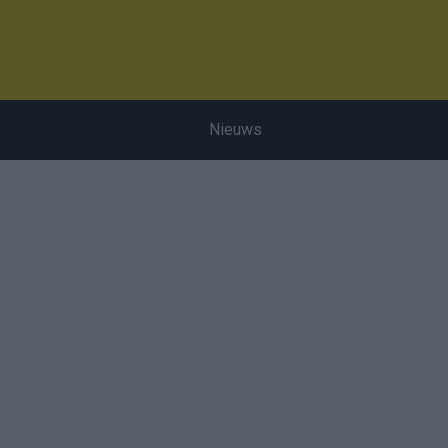
Nieuws