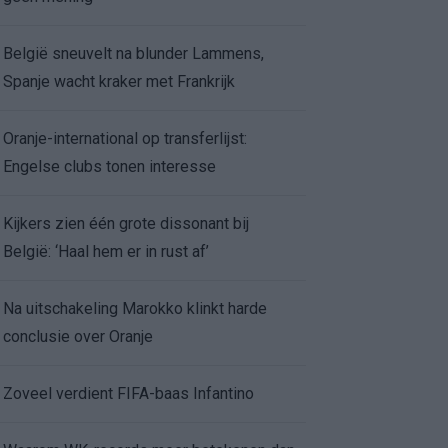
België sneuvelt na blunder Lammens,
Spanje wacht kraker met Frankrijk
Oranje-international op transferlijst:
Engelse clubs tonen interesse
Kijkers zien één grote dissonant bij
België: ‘Haal hem er in rust af’
Na uitschakeling Marokko klinkt harde
conclusie over Oranje
Zoveel verdient FIFA-baas Infantino