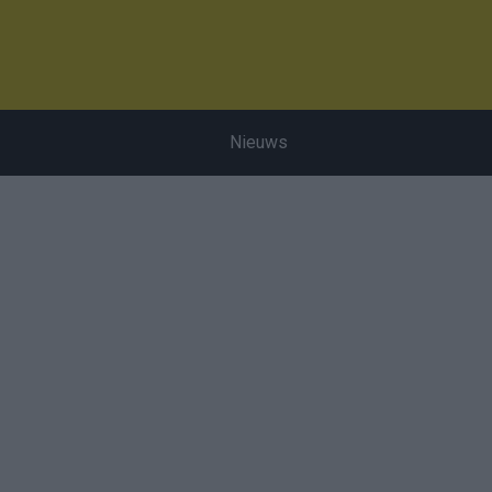
Nieuws