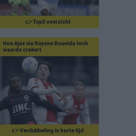
👉 Top5 overzicht
Hoe Ajax via Rayane Bounida toch
waarde creëert
👉 Verdubbeling in korte tijd