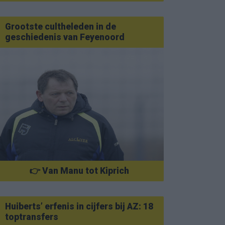
Grootste cultheleden in de
geschiedenis van Feyenoord
👉 Van Manu tot Kiprich
Huiberts’ erfenis in cijfers bij AZ: 18
toptransfers