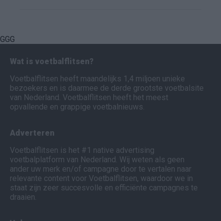
GGG
Wat is voetbalflitsen?
Voetbalflitsen heeft maandelijks 1,4 miljoen unieke
bezoekers en is daarmee de derde grootste voetbalsite
van Nederland. Voetbalflitsen heeft het meest
opvallende en grappige voetbalnieuws.
Adverteren
Voetbalflitsen is het #1 native advertising
voetbalplatform van Nederland. Wij weten als geen
ander uw merk en/of campagne door te vertalen naar
relevante content voor Voetbalflitsen, waardoor we in
staat zijn zeer succesvolle en efficiënte campagnes te
draaien.