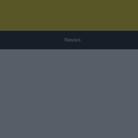
Nieuws