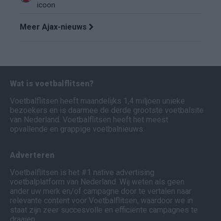
icoon
Meer Ajax-nieuws
Wat is voetbalflitsen?
Voetbalflitsen heeft maandelijks 1,4 miljoen unieke
bezoekers en is daarmee de derde grootste voetbalsite
van Nederland. Voetbalflitsen heeft het meest
opvallende en grappige voetbalnieuws.
Adverteren
Voetbalflitsen is het #1 native advertising
voetbalplatform van Nederland. Wij weten als geen
ander uw merk en/of campagne door te vertalen naar
relevante content voor Voetbalflitsen, waardoor we in
staat zijn zeer succesvolle en efficiënte campagnes te
draaien.