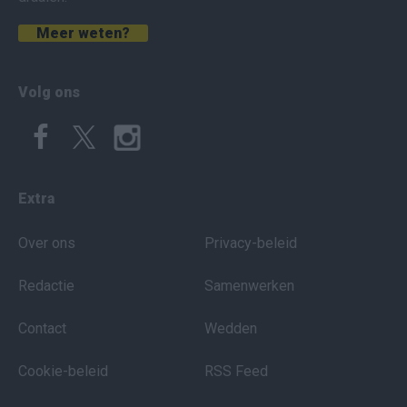
Meer weten?
Volg ons
Extra
Over ons
Privacy-beleid
Redactie
Samenwerken
Contact
Wedden
Cookie-beleid
RSS Feed