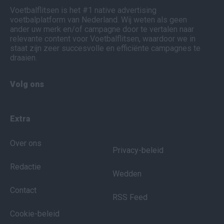
Voetbalflitsen is het #1 native advertising
voetbalplatform van Nederland. Wij weten als geen
ander uw merk en/of campagne door te vertalen naar
relevante content voor Voetbalflitsen, waardoor we in
staat zijn zeer succesvolle en efficiënte campagnes te
draaien.
Volg ons
Extra
Over ons
Privacy-beleid
Redactie
Wedden
Contact
RSS Feed
Cookie-beleid