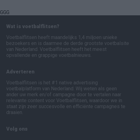
GGG
Wat is voetbalflitsen?
Voetbalflitsen heeft maandelijks 1,4 miljoen unieke
bezoekers en is daarmee de derde grootste voetbalsite
van Nederland. Voetbalflitsen heeft het meest
opvallende en grappige voetbalnieuws.
Adverteren
Voetbalflitsen is het #1 native advertising
voetbalplatform van Nederland. Wij weten als geen
ander uw merk en/of campagne door te vertalen naar
relevante content voor Voetbalflitsen, waardoor we in
staat zijn zeer succesvolle en efficiënte campagnes te
draaien.
Volg ons