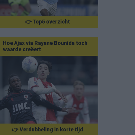
👉 Top5 overzicht
Hoe Ajax via Rayane Bounida toch
waarde creëert
👉 Verdubbeling in korte tijd