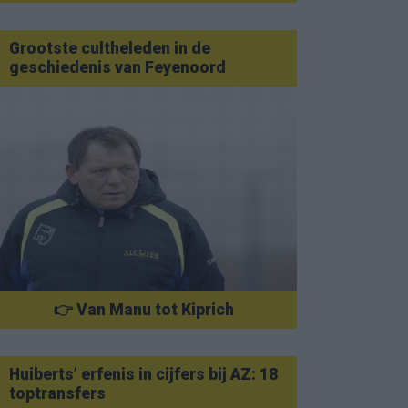
Grootste cultheleden in de
geschiedenis van Feyenoord
👉 Van Manu tot Kiprich
Huiberts’ erfenis in cijfers bij AZ: 18
toptransfers