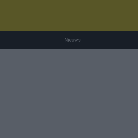
Nieuws