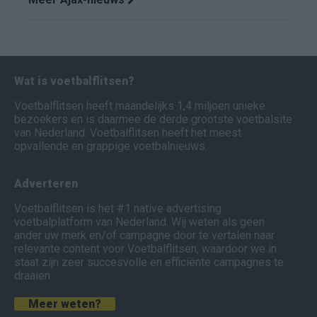
Wat is voetbalflitsen?
Voetbalflitsen heeft maandelijks 1,4 miljoen unieke
bezoekers en is daarmee de derde grootste voetbalsite
van Nederland. Voetbalflitsen heeft het meest
opvallende en grappige voetbalnieuws.
Adverteren
Voetbalflitsen is het #1 native advertising
voetbalplatform van Nederland. Wij weten als geen
ander uw merk en/of campagne door te vertalen naar
relevante content voor Voetbalflitsen, waardoor we in
staat zijn zeer succesvolle en efficiënte campagnes te
draaien.
Meer weten?