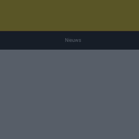
Nieuws