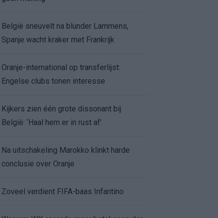
België sneuvelt na blunder Lammens,
Spanje wacht kraker met Frankrijk
Oranje-international op transferlijst:
Engelse clubs tonen interesse
Kijkers zien één grote dissonant bij
België: ‘Haal hem er in rust af’
Na uitschakeling Marokko klinkt harde
conclusie over Oranje
Zoveel verdient FIFA-baas Infantino