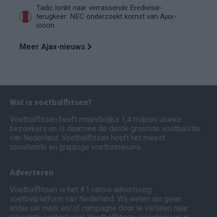
Tadic lonkt naar verrassende Eredivisie-
terugkeer: NEC onderzoekt komst van Ajax-
icoon
Meer Ajax-nieuws
Wat is voetbalflitsen?
Voetbalflitsen heeft maandelijks 1,4 miljoen unieke
bezoekers en is daarmee de derde grootste voetbalsite
van Nederland. Voetbalflitsen heeft het meest
opvallende en grappige voetbalnieuws.
Adverteren
Voetbalflitsen is het #1 native advertising
voetbalplatform van Nederland. Wij weten als geen
ander uw merk en/of campagne door te vertalen naar