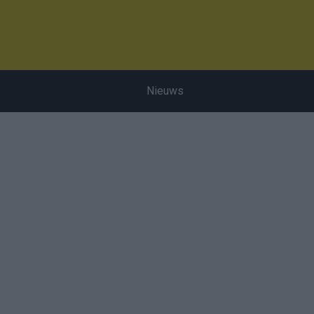
Nieuws