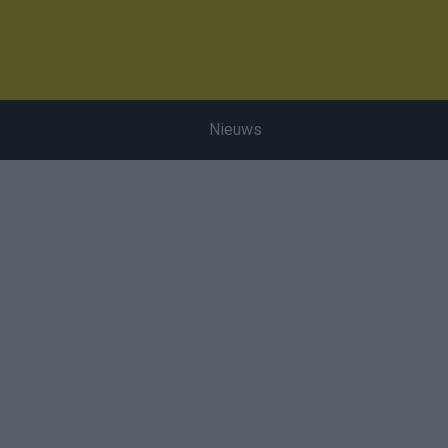
Nieuws