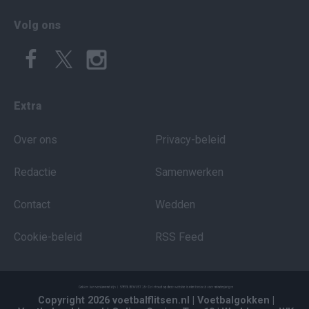
Volg ons
Extra
Over ons
Privacy-beleid
Redactie
Samenwerken
Contact
Wedden
Cookie-beleid
RSS Feed
Copyright 2026 voetbalflitsen.nl
| Voetbalgokken
|