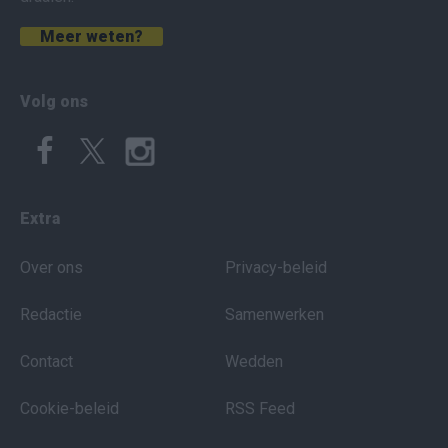
Meer weten?
Volg ons
Extra
Over ons
Privacy-beleid
Redactie
Samenwerken
Contact
Wedden
Cookie-beleid
RSS Feed