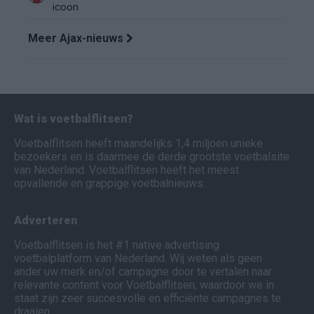
icoon
Meer Ajax-nieuws
Wat is voetbalflitsen?
Voetbalflitsen heeft maandelijks 1,4 miljoen unieke
bezoekers en is daarmee de derde grootste voetbalsite
van Nederland. Voetbalflitsen heeft het meest
opvallende en grappige voetbalnieuws.
Adverteren
Voetbalflitsen is het #1 native advertising
voetbalplatform van Nederland. Wij weten als geen
ander uw merk en/of campagne door te vertalen naar
relevante content voor Voetbalflitsen, waardoor we in
staat zijn zeer succesvolle en efficiënte campagnes te
draaien.