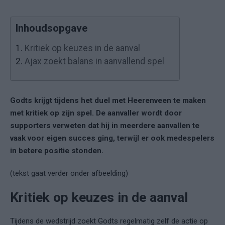
Inhoudsopgave
1.
Kritiek op keuzes in de aanval
2.
Ajax zoekt balans in aanvallend spel
Godts krijgt tijdens het duel met Heerenveen te maken
met kritiek op zijn spel. De aanvaller wordt door
supporters verweten dat hij in meerdere aanvallen te
vaak voor eigen succes ging, terwijl er ook medespelers
in betere positie stonden.
(tekst gaat verder onder afbeelding)
Kritiek op keuzes in de aanval
Tijdens de wedstrijd zoekt Godts regelmatig zelf de actie op