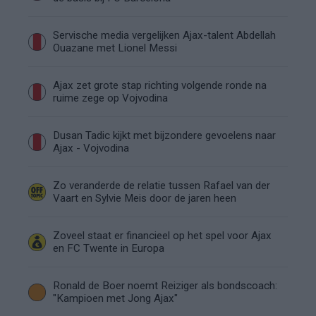
Servische media vergelijken Ajax-talent Abdellah
Ouazane met Lionel Messi
Ajax zet grote stap richting volgende ronde na
ruime zege op Vojvodina
Dusan Tadic kijkt met bijzondere gevoelens naar
Ajax - Vojvodina
Zo veranderde de relatie tussen Rafael van der
Vaart en Sylvie Meis door de jaren heen
Zoveel staat er financieel op het spel voor Ajax
en FC Twente in Europa
Ronald de Boer noemt Reiziger als bondscoach:
"Kampioen met Jong Ajax"