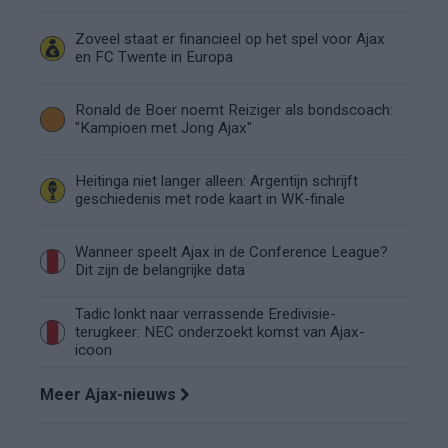
Zoveel staat er financieel op het spel voor Ajax
en FC Twente in Europa
Ronald de Boer noemt Reiziger als bondscoach:
"Kampioen met Jong Ajax"
Heitinga niet langer alleen: Argentijn schrijft
geschiedenis met rode kaart in WK-finale
Wanneer speelt Ajax in de Conference League?
Dit zijn de belangrijke data
Tadic lonkt naar verrassende Eredivisie-
terugkeer: NEC onderzoekt komst van Ajax-
icoon
Meer Ajax-nieuws