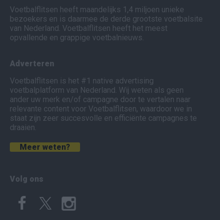
Voetbalflitsen heeft maandelijks 1,4 miljoen unieke
bezoekers en is daarmee de derde grootste voetbalsite
van Nederland. Voetbalflitsen heeft het meest
opvallende en grappige voetbalnieuws.
Adverteren
Voetbalflitsen is het #1 native advertising
voetbalplatform van Nederland. Wij weten als geen
ander uw merk en/of campagne door te vertalen naar
relevante content voor Voetbalflitsen, waardoor we in
staat zijn zeer succesvolle en efficiënte campagnes te
draaien.
Meer weten?
Volg ons