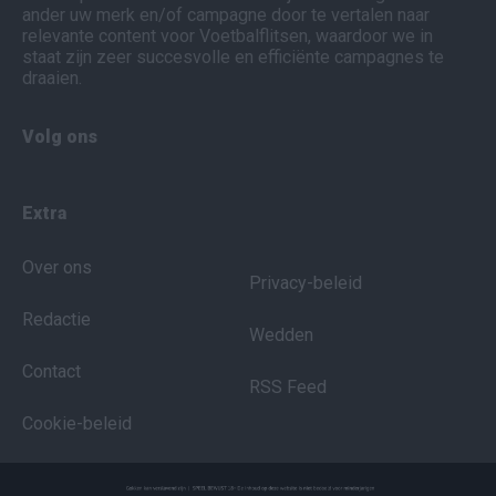
ander uw merk en/of campagne door te vertalen naar
relevante content voor Voetbalflitsen, waardoor we in
staat zijn zeer succesvolle en efficiënte campagnes te
draaien.
Volg ons
Extra
Over ons
Privacy-beleid
Redactie
Wedden
Contact
RSS Feed
Cookie-beleid