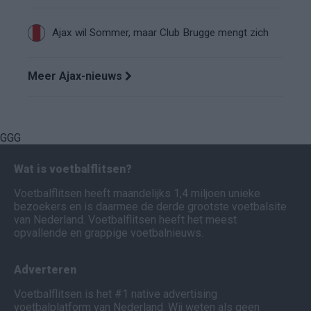
Ajax wil Sommer, maar Club Brugge mengt zich
Meer Ajax-nieuws
GGG
Wat is voetbalflitsen?
Voetbalflitsen heeft maandelijks 1,4 miljoen unieke
bezoekers en is daarmee de derde grootste voetbalsite
van Nederland. Voetbalflitsen heeft het meest
opvallende en grappige voetbalnieuws.
Adverteren
Voetbalflitsen is het #1 native advertising
voetbalplatform van Nederland. Wij weten als geen