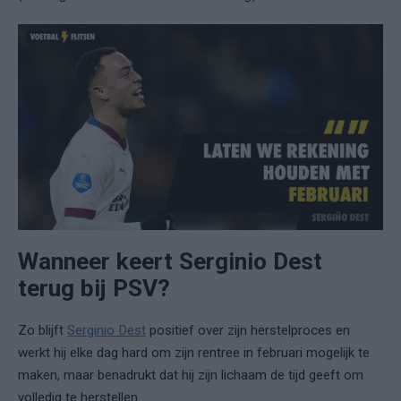
Wanneer keert Serginio Dest
terug bij PSV?
Zo blijft
Serginio Dest
positief over zijn herstelproces en
werkt hij elke dag hard om zijn rentree in februari mogelijk te
maken, maar benadrukt dat hij zijn lichaam de tijd geeft om
volledig te herstellen.