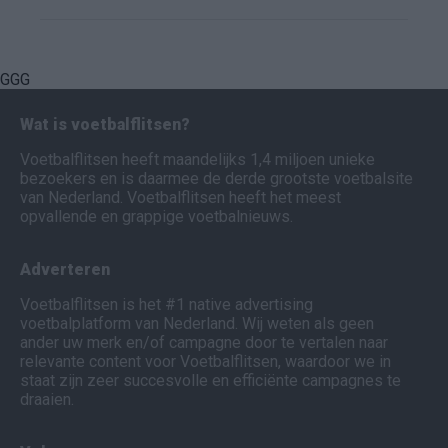
GGG
Wat is voetbalflitsen?
Voetbalflitsen heeft maandelijks 1,4 miljoen unieke
bezoekers en is daarmee de derde grootste voetbalsite
van Nederland. Voetbalflitsen heeft het meest
opvallende en grappige voetbalnieuws.
Adverteren
Voetbalflitsen is het #1 native advertising
voetbalplatform van Nederland. Wij weten als geen
ander uw merk en/of campagne door te vertalen naar
relevante content voor Voetbalflitsen, waardoor we in
staat zijn zeer succesvolle en efficiënte campagnes te
draaien.