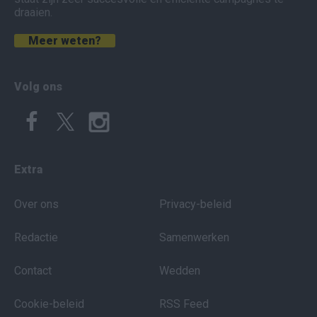
draaien.
Meer weten?
Volg ons
Extra
Over ons
Privacy-beleid
Redactie
Samenwerken
Contact
Wedden
Cookie-beleid
RSS Feed