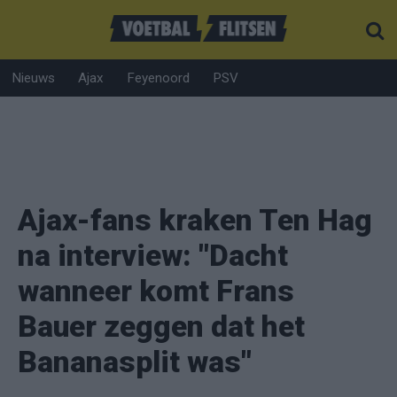
Nieuws
Ajax
Feyenoord
PSV
Ajax-fans kraken Ten Hag
na interview: "Dacht
wanneer komt Frans
Bauer zeggen dat het
Bananasplit was"