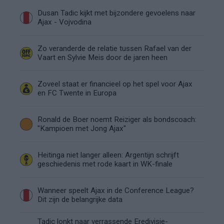
Dusan Tadic kijkt met bijzondere gevoelens naar
Ajax - Vojvodina
Zo veranderde de relatie tussen Rafael van der
Vaart en Sylvie Meis door de jaren heen
Zoveel staat er financieel op het spel voor Ajax
en FC Twente in Europa
Ronald de Boer noemt Reiziger als bondscoach:
"Kampioen met Jong Ajax"
Heitinga niet langer alleen: Argentijn schrijft
geschiedenis met rode kaart in WK-finale
Wanneer speelt Ajax in de Conference League?
Dit zijn de belangrijke data
Tadic lonkt naar verrassende Eredivisie-