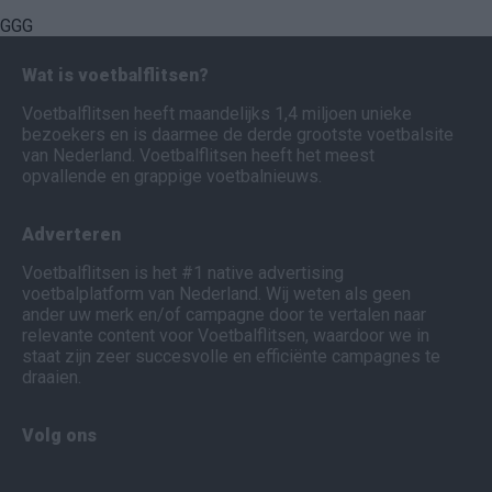
GGG
Wat is voetbalflitsen?
Voetbalflitsen heeft maandelijks 1,4 miljoen unieke
bezoekers en is daarmee de derde grootste voetbalsite
van Nederland. Voetbalflitsen heeft het meest
opvallende en grappige voetbalnieuws.
Adverteren
Voetbalflitsen is het #1 native advertising
voetbalplatform van Nederland. Wij weten als geen
ander uw merk en/of campagne door te vertalen naar
relevante content voor Voetbalflitsen, waardoor we in
staat zijn zeer succesvolle en efficiënte campagnes te
draaien.
Volg ons