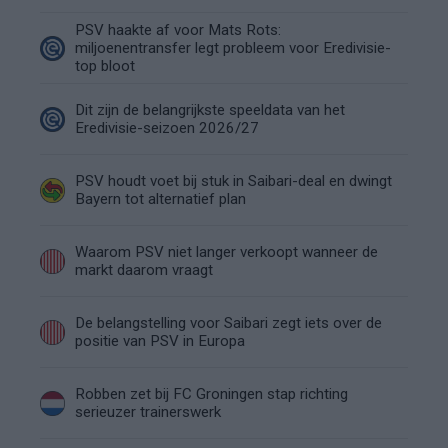
PSV haakte af voor Mats Rots:
miljoenentransfer legt probleem voor Eredivisie-
top bloot
Dit zijn de belangrijkste speeldata van het
Eredivisie-seizoen 2026/27
PSV houdt voet bij stuk in Saibari-deal en dwingt
Bayern tot alternatief plan
Waarom PSV niet langer verkoopt wanneer de
markt daarom vraagt
De belangstelling voor Saibari zegt iets over de
positie van PSV in Europa
Robben zet bij FC Groningen stap richting
serieuzer trainerswerk