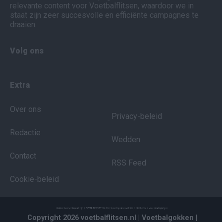
relevante content voor Voetbalflitsen, waardoor we in
staat zijn zeer succesvolle en efficiënte campagnes te
draaien.
Volg ons
Extra
Over ons
Privacy-beleid
Redactie
Wedden
Contact
RSS Feed
Cookie-beleid
Copyright 2026 voetbalflitsen.nl
| Voetbalgokken
|