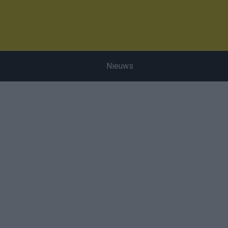
Nieuws