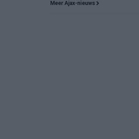
Meer Ajax-nieuws