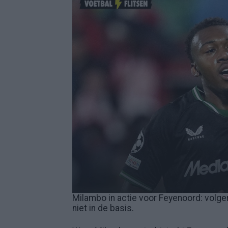
Milambo in actie voor Feyenoord: volg
niet in de basis.