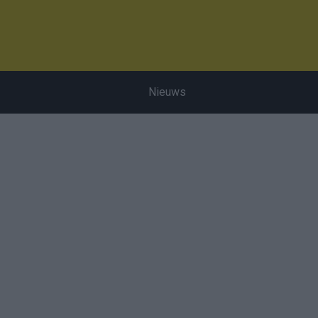
Nieuws