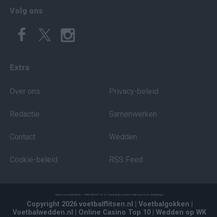
Volg ons
Extra
Over ons
Privacy-beleid
Redactie
Samenwerken
Contact
Wedden
Cookie-beleid
RSS Feed
Copyright 2026 voetbalflitsen.nl
| Voetbalgokken
|
Voetbalwedden.nl
| Online Casino Top 10
| Wedden op WK