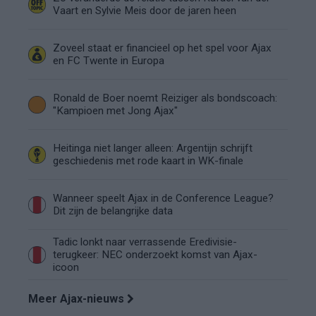
Vaart en Sylvie Meis door de jaren heen
Zoveel staat er financieel op het spel voor Ajax
en FC Twente in Europa
Ronald de Boer noemt Reiziger als bondscoach:
"Kampioen met Jong Ajax"
Heitinga niet langer alleen: Argentijn schrijft
geschiedenis met rode kaart in WK-finale
Wanneer speelt Ajax in de Conference League?
Dit zijn de belangrijke data
Tadic lonkt naar verrassende Eredivisie-
terugkeer: NEC onderzoekt komst van Ajax-
icoon
Meer Ajax-nieuws