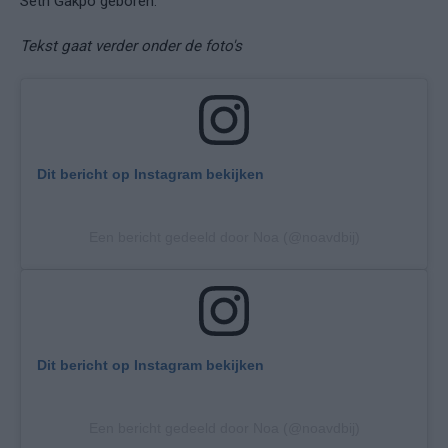
Seth Gakpo geboren.
Tekst gaat verder onder de foto's
Dit bericht op Instagram bekijken
Een bericht gedeeld door Noa (@noavdbij)
Dit bericht op Instagram bekijken
Een bericht gedeeld door Noa (@noavdbij)