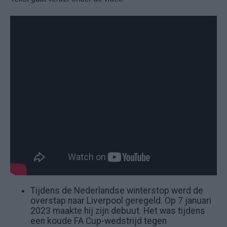
Tijdens de Nederlandse winterstop werd de
overstap naar Liverpool geregeld. Op 7 januari
2023 maakte hij zijn debuut. Het was tijdens
een koude FA Cup-wedstrijd tegen