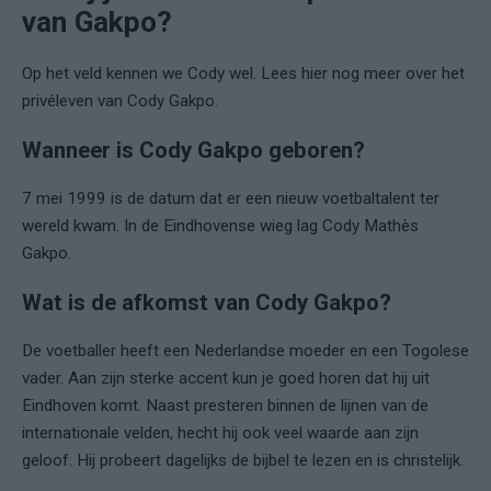
van Gakpo?
Op het veld kennen we Cody wel. Lees hier nog meer over het
privéleven van Cody Gakpo.
Wanneer is Cody Gakpo geboren?
7 mei 1999 is de datum dat er een nieuw voetbaltalent ter
wereld kwam. In de Eindhovense wieg lag Cody Mathès
Gakpo.
Wat is de afkomst van Cody Gakpo?
De voetballer heeft een Nederlandse moeder en een Togolese
vader. Aan zijn sterke accent kun je goed horen dat hij uit
Eindhoven komt. Naast presteren binnen de lijnen van de
internationale velden, hecht hij ook veel waarde aan zijn
geloof. Hij probeert dagelijks de bijbel te lezen en is christelijk.