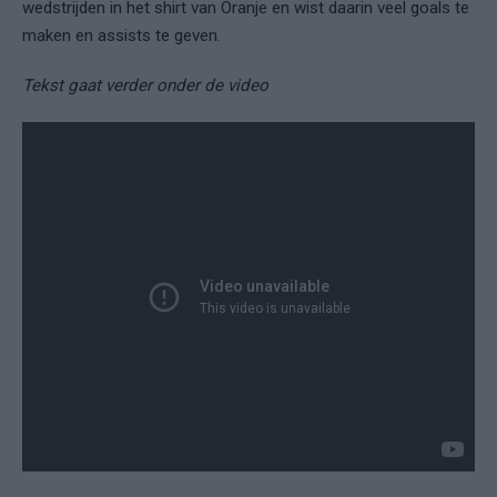
wedstrijden in het shirt van Oranje en wist daarin veel goals te
maken en assists te geven.
Tekst gaat verder onder de video