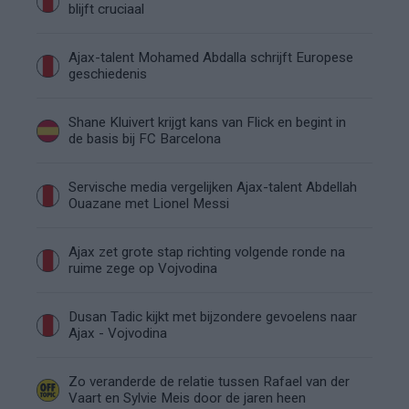
blijft cruciaal
Ajax-talent Mohamed Abdalla schrijft Europese
geschiedenis
Shane Kluivert krijgt kans van Flick en begint in
de basis bij FC Barcelona
Servische media vergelijken Ajax-talent Abdellah
Ouazane met Lionel Messi
Ajax zet grote stap richting volgende ronde na
ruime zege op Vojvodina
Dusan Tadic kijkt met bijzondere gevoelens naar
Ajax - Vojvodina
Zo veranderde de relatie tussen Rafael van der
Vaart en Sylvie Meis door de jaren heen