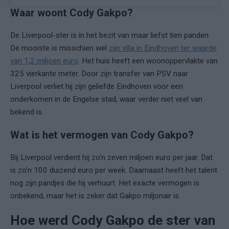
Waar woont Cody Gakpo?
De Liverpool-ster is in het bezit van maar liefst tien panden.
De mooiste is misschien wel
zijn villa in Eindhoven ter waarde
van 1,2 miljoen euro
. Het huis heeft een woonoppervlakte van
325 vierkante meter. Door zijn transfer van PSV naar
Liverpool verliet hij zijn geliefde Eindhoven voor een
onderkomen in de Engelse stad, waar verder niet veel van
bekend is.
Wat is het vermogen van Cody Gakpo?
Bij Liverpool verdient hij zo’n zeven miljoen euro per jaar. Dat
is zo’n 100 duizend euro per week. Daarnaast heeft het talent
nog zijn pandjes die hij verhuurt. Het exacte vermogen is
onbekend, maar het is zeker dat Gakpo miljonair is.
Hoe werd Cody Gakpo de ster van