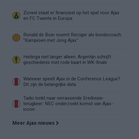
Zoveel staat er financieel op het spel voor Ajax
en FC Twente in Europa
Ronald de Boer noemt Reiziger als bondscoach:
"Kampioen met Jong Ajax"
Heitinga niet langer alleen: Argentijn schrijft
geschiedenis met rode kaart in WK-finale
Wanneer speelt Ajax in de Conference League?
Dit zijn de belangrijke data
Tadic lonkt naar verrassende Eredivisie-
terugkeer: NEC onderzoekt komst van Ajax-
icoon
Meer Ajax-nieuws