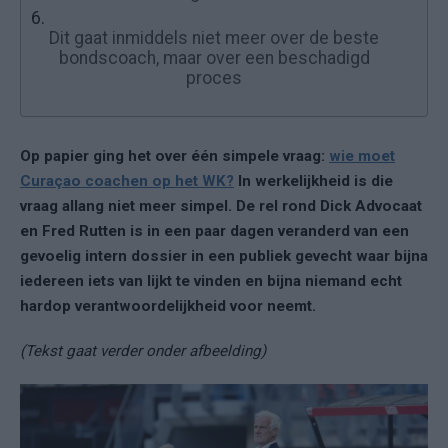
6.
Dit gaat inmiddels niet meer over de beste
bondscoach, maar over een beschadigd
proces
Op papier ging het over één simpele vraag:
wie moet
Curaçao coachen op het WK?
In werkelijkheid is die
vraag allang niet meer simpel. De rel rond Dick Advocaat
en Fred Rutten is in een paar dagen veranderd van een
gevoelig intern dossier in een publiek gevecht waar bijna
iedereen iets van lijkt te vinden en bijna niemand echt
hardop verantwoordelijkheid voor neemt.
(Tekst gaat verder onder afbeelding)