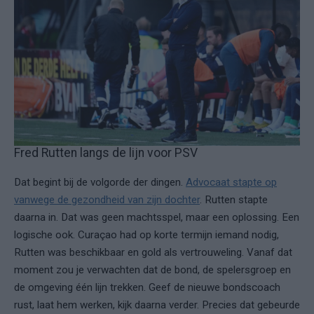
Fred Rutten langs de lijn voor PSV
Dat begint bij de volgorde der dingen.
Advocaat stapte op
vanwege de gezondheid van zijn dochter
. Rutten stapte
daarna in. Dat was geen machtsspel, maar een oplossing. Een
logische ook. Curaçao had op korte termijn iemand nodig,
Rutten was beschikbaar en gold als vertrouweling. Vanaf dat
moment zou je verwachten dat de bond, de spelersgroep en
de omgeving één lijn trekken. Geef de nieuwe bondscoach
rust, laat hem werken, kijk daarna verder. Precies dat gebeurde