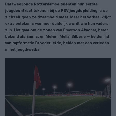
Dat twee jonge
Rotterdamse talenten
hun eerste
jeugdcontract
tekenen bij de
PSV jeugdopleiding
is op
zichzelf geen zeldzaamheid meer. Maar het verhaal krijgt
extra betekenis wanneer duidelijk wordt wie hun vaders
zijn. Het gaat om de zonen van Emerson Akachar, beter
bekend als Emms, en Melvin ‘Mella’ Silberie — beiden lid
van rapformatie Broederliefde, beiden met een verleden
in het jeugdvoetbal.