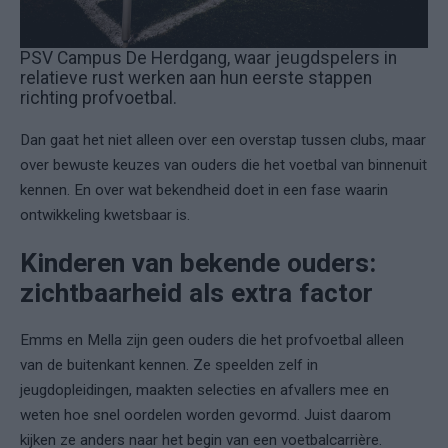
PSV Campus De Herdgang, waar jeugdspelers in
relatieve rust werken aan hun eerste stappen
richting profvoetbal.
Dan gaat het niet alleen over een overstap tussen clubs, maar
over bewuste keuzes van ouders die het voetbal van binnenuit
kennen. En over wat bekendheid doet in een fase waarin
ontwikkeling kwetsbaar is.
Kinderen van bekende ouders:
zichtbaarheid als extra factor
Emms en Mella zijn geen ouders die het profvoetbal alleen
van de buitenkant kennen. Ze speelden zelf in
jeugdopleidingen, maakten selecties en afvallers mee en
weten hoe snel oordelen worden gevormd. Juist daarom
kijken ze anders naar het begin van een voetbalcarrière.