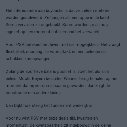
Het interessante aan buybacks is dat ze zelden meteen
worden geactiveerd. Ze hangen als een optie in de lucht.
Soms vervallen ze ongebruikt. Soms worden ze alsnog
ingezet op een moment dat niemand het verwacht.
Voor PSV betekent het leven met die mogelijkheid. Het vraagt
flexibiliteit, scouting die vooruitkijkt, en een selectie die
schokken kan opvangen.
Zolang de sportieve balans positief is, voelt het als slim
beleid. Mocht Bayern besluiten Wanner terug te halen op het
moment dat hij net onmisbaar is geworden, dan krijgt de
constructie een andere lading.
Dan blijkt hoe stevig het fundament werkelijk is.
Voor nu wint PSV met deze deals tijd, kwaliteit en
momentum. De kwetsbaarheid zit ingebouwd in de kleine