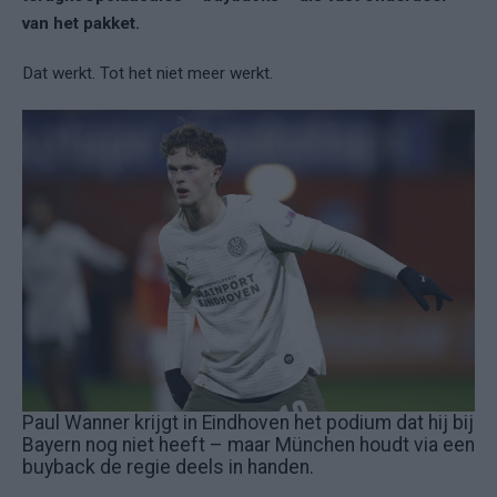
van het pakket.
Dat werkt. Tot het niet meer werkt.
Paul Wanner krijgt in Eindhoven het podium dat hij bij
Bayern nog niet heeft – maar München houdt via een
buyback de regie deels in handen.