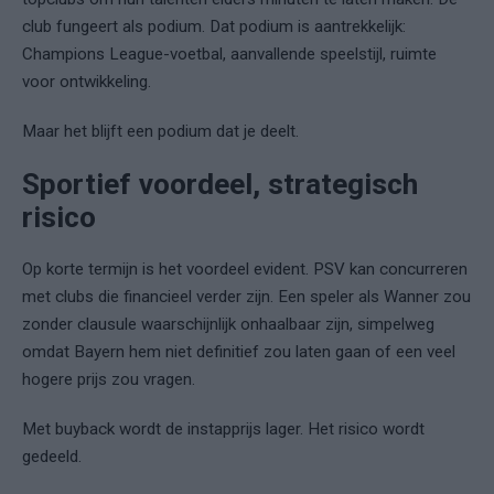
club fungeert als podium. Dat podium is aantrekkelijk:
Champions League-voetbal, aanvallende speelstijl, ruimte
voor ontwikkeling.
Maar het blijft een podium dat je deelt.
Sportief voordeel, strategisch
risico
Op korte termijn is het voordeel evident. PSV kan concurreren
met clubs die financieel verder zijn. Een speler als Wanner zou
zonder clausule waarschijnlijk onhaalbaar zijn, simpelweg
omdat Bayern hem niet definitief zou laten gaan of een veel
hogere prijs zou vragen.
Met buyback wordt de instapprijs lager. Het risico wordt
gedeeld.