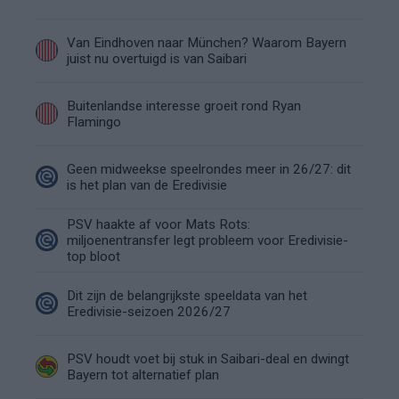
Van Eindhoven naar München? Waarom Bayern
juist nu overtuigd is van Saibari
Buitenlandse interesse groeit rond Ryan
Flamingo
Geen midweekse speelrondes meer in 26/27: dit
is het plan van de Eredivisie
PSV haakte af voor Mats Rots:
miljoenentransfer legt probleem voor Eredivisie-
top bloot
Dit zijn de belangrijkste speeldata van het
Eredivisie-seizoen 2026/27
PSV houdt voet bij stuk in Saibari-deal en dwingt
Bayern tot alternatief plan