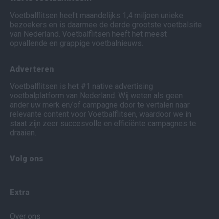
Voetbalflitsen heeft maandelijks 1,4 miljoen unieke
bezoekers en is daarmee de derde grootste voetbalsite
van Nederland. Voetbalflitsen heeft het meest
opvallende en grappige voetbalnieuws.
Adverteren
Voetbalflitsen is het #1 native advertising
voetbalplatform van Nederland. Wij weten als geen
ander uw merk en/of campagne door te vertalen naar
relevante content voor Voetbalflitsen, waardoor we in
staat zijn zeer succesvolle en efficiënte campagnes te
draaien.
Volg ons
Extra
Over ons